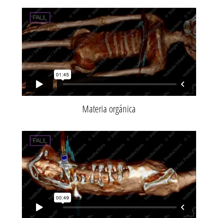
Materia orgánica