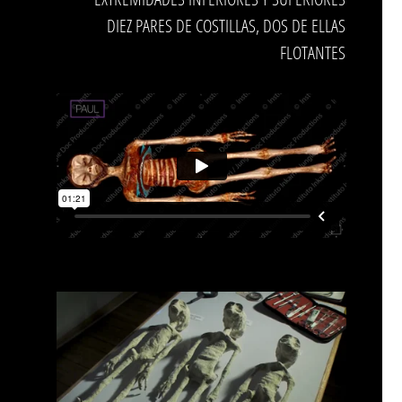
DIEZ PARES DE COSTILLAS, DOS DE ELLAS
FLOTANTES