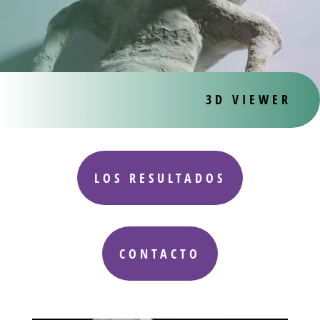
3D VIEWER
LOS RESULTADOS
CONTACTO