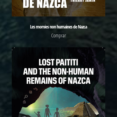
Les momies non humaines de Nazca
Comprar