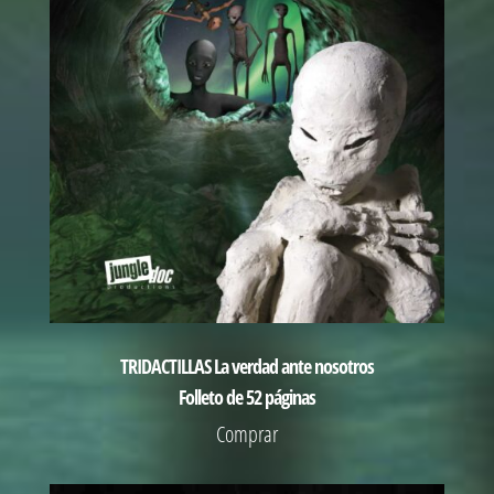
TRIDACTILLAS La verdad ante nosotros
Folleto de 52 páginas
Comprar