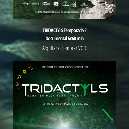
TRIDACTYLS Temporada 2
Documental 6x60 min
Alquilar o comprar VOD