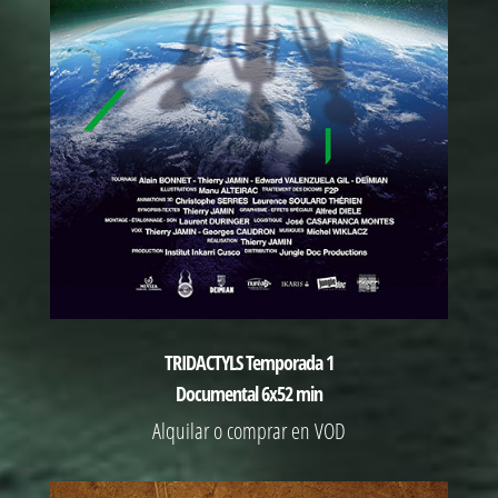
TRIDACTYLS Temporada 1
Documental 6x52 min
Alquilar o comprar en VOD