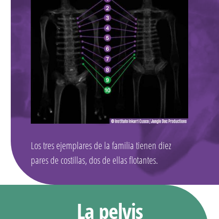
Los tres ejemplares de la familia tienen diez
pares de costillas, dos de ellas flotantes.
La pelvis