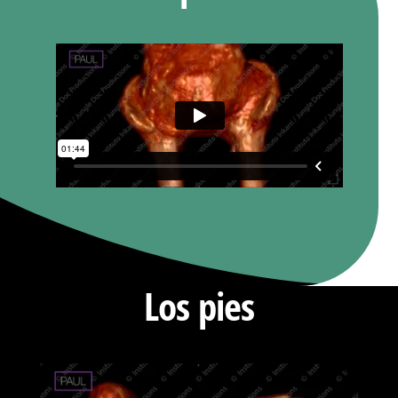
Los pies