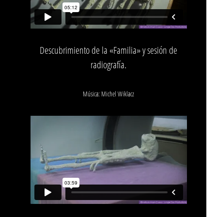
Descubrimiento de la «Familia» y sesión de
radiografía.
Música: Michel Wiklacz