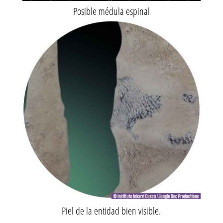
Posible médula espinal
Piel de la entidad bien visible.