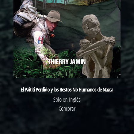
El Paititi Perdido y los Restos No Humanos de Nazca
Sólo en inglés
Comprar