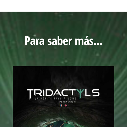
Para saber más...