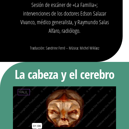
Sesión de escáner de «La Familia»;
intervenciones de los doctores Edson Salazar
Vivanco, médico generalista, y Raymundo Salas
Alfaro, radiólogo.
Traducción: Sandrine Ferré – Música: Michel Wiklacz
La cabeza y el cerebro